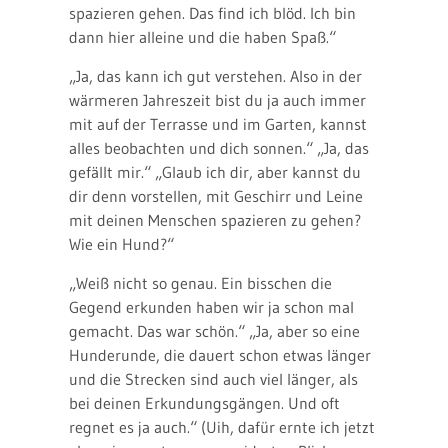
spazieren gehen. Das find ich blöd. Ich bin
dann hier alleine und die haben Spaß.“
„Ja, das kann ich gut verstehen. Also in der
wärmeren Jahreszeit bist du ja auch immer
mit auf der Terrasse und im Garten, kannst
alles beobachten und dich sonnen.“ „Ja, das
gefällt mir.“ „Glaub ich dir, aber kannst du
dir denn vorstellen, mit Geschirr und Leine
mit deinen Menschen spazieren zu gehen?
Wie ein Hund?“
„Weiß nicht so genau. Ein bisschen die
Gegend erkunden haben wir ja schon mal
gemacht. Das war schön.“ „Ja, aber so eine
Hunderunde, die dauert schon etwas länger
und die Strecken sind auch viel länger, als
bei deinen Erkundungsgängen. Und oft
regnet es ja auch.“ (Uih, dafür ernte ich jetzt