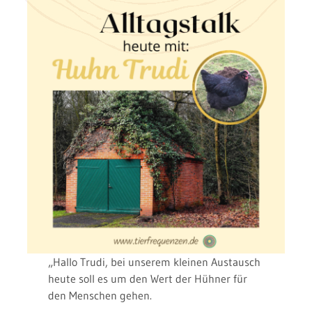
„Hallo Trudi, bei unserem kleinen Austausch
heute soll es um den Wert der Hühner für
den Menschen gehen.