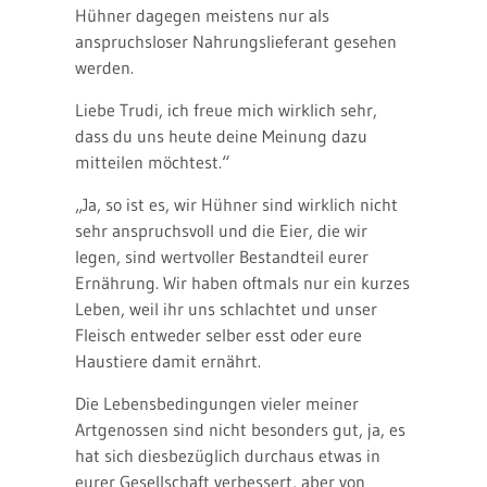
Hühner dagegen meistens nur als
anspruchsloser Nahrungslieferant gesehen
werden.
Liebe Trudi, ich freue mich wirklich sehr,
dass du uns heute deine Meinung dazu
mitteilen möchtest.“
„Ja, so ist es, wir Hühner sind wirklich nicht
sehr anspruchsvoll und die Eier, die wir
legen, sind wertvoller Bestandteil eurer
Ernährung. Wir haben oftmals nur ein kurzes
Leben, weil ihr uns schlachtet und unser
Fleisch entweder selber esst oder eure
Haustiere damit ernährt.
Die Lebensbedingungen vieler meiner
Artgenossen sind nicht besonders gut, ja, es
hat sich diesbezüglich durchaus etwas in
eurer Gesellschaft verbessert, aber von