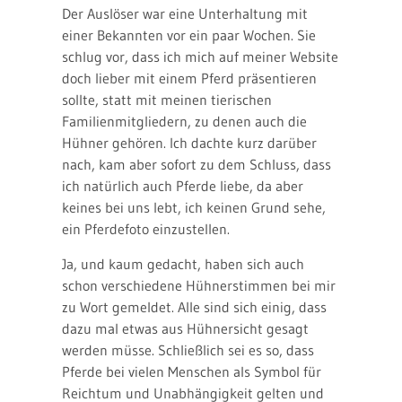
Der Auslöser war eine Unterhaltung mit
einer Bekannten vor ein paar Wochen. Sie
schlug vor, dass ich mich auf meiner Website
doch lieber mit einem Pferd präsentieren
sollte, statt mit meinen tierischen
Familienmitgliedern, zu denen auch die
Hühner gehören. Ich dachte kurz darüber
nach, kam aber sofort zu dem Schluss, dass
ich natürlich auch Pferde liebe, da aber
keines bei uns lebt, ich keinen Grund sehe,
ein Pferdefoto einzustellen.
Ja, und kaum gedacht, haben sich auch
schon verschiedene Hühnerstimmen bei mir
zu Wort gemeldet. Alle sind sich einig, dass
dazu mal etwas aus Hühnersicht gesagt
werden müsse. Schließlich sei es so, dass
Pferde bei vielen Menschen als Symbol für
Reichtum und Unabhängigkeit gelten und