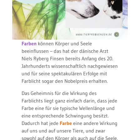
Farben
können Körper und Seele
beeinflussen – das hat der dänische Arzt
Niels Ryberg Finsen bereits Anfang des 20.
Jahrhunderts wissenschaftlich nachgewiesen
und für seine spektakulären Erfolge mit
Farblicht sogar den Nobelpreis erhalten.
Das Geheimnis für die Wirkung des
Farblichts liegt ganz einfach darin, dass jede
Farbe eine für sie typische Wellenlänge und
eine entsprechende Schwingung besitzt.
Dadurch hat jede
Farbe
eine andere Wirkung
auf uns und auf unsere Tiere, und zwar
sowohl auf den Körper als auch auf die Seele.