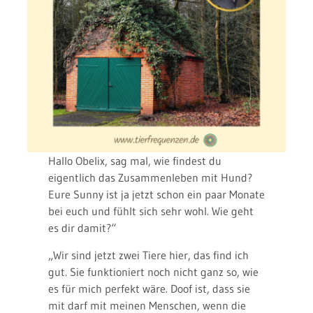
Hallo Obelix, sag mal, wie findest du
eigentlich das Zusammenleben mit Hund?
Eure Sunny ist ja jetzt schon ein paar Monate
bei euch und fühlt sich sehr wohl. Wie geht
es dir damit?“
„Wir sind jetzt zwei Tiere hier, das find ich
gut. Sie funktioniert noch nicht ganz so, wie
es für mich perfekt wäre. Doof ist, dass sie
mit darf mit meinen Menschen, wenn die