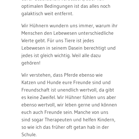
optimalen Bedingungen ist das alles noch
galaktisch weit entfernt.
Wir Hühnern wundern uns immer, warum ihr
Menschen den Lebewesen unterschiedliche
Werte gebt. Für uns Tiere ist jedes
Lebewesen in seinem Dasein berechtigt und
jedes ist gleich wichtig. Weil alle dazu
gehören!
Wir verstehen, dass Pferde ebenso wie
Katzen und Hunde eure Freunde sind und
Freundschaft ist unendlich wertvoll, da gibt
es keine Zweifel. Wir Hühner fühlen uns aber
ebenso wertvoll, wir leben gerne und können
euch auch Freunde sein. Manche von uns
sind sogar Therapeuten und helfen Kindern,
so wie ich das früher oft getan hab in der
Schule.