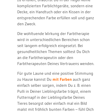
komplizierten Farblichtgeräte, sondern eine
Decke, ein Handtuch oder ein Kissen in der
entsprechenden Farbe erfüllen voll und ganz
den Zweck.
Die wohltuende Wirkung der Farbtherapie
wird in unterschiedlichen Bereichen schon
seit langem erfolgreich eingesetzt. Bei
gesundheitlichen Themen solltest Du Dich
an die Farbtherapeutin oder den
Farbtherapeuten Deines Vertrauens wenden.
Für gute Laune und eine positive Stimmung
zu Hause kannst Du
mit Farben
auch ganz
einfach selber sorgen, indem Du z. B. einen
Pulli in Deiner Lieblingsfarbe trägst, einem
Futternapf in der Lieblingsfarbe Deines
Tieres besorgst oder einfach mal ein Bild
malst mit fröhlich bunten Farben – fühl Dich