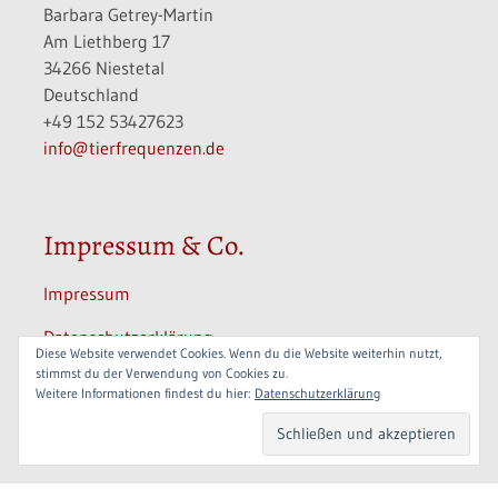
Barbara Getrey-Martin
Am Liethberg 17
34266 Niestetal
Deutschland
+49 152 53427623
info@tierfrequenzen.de
Impressum & Co.
Impressum
Datenschutzerklärung
Diese Website verwendet Cookies. Wenn du die Website weiterhin nutzt,
stimmst du der Verwendung von Cookies zu.
Informationen
Weitere Informationen findest du hier:
Datenschutzerklärung
Widerrufsbelehrung / Widerrufsrecht