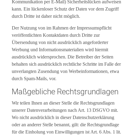
Kommunikation per E-Mail) Sicherheitslücken aufweisen
kann. Ein lückenloser Schutz der Daten vor dem Zugriff
durch Dritte ist daher nicht möglich.
Der Nutzung von im Rahmen der Impressumspflicht
veröffentlichten Kontaktdaten durch Dritte zur
Übersendung von nicht ausdrücklich angeforderter
Werbung und Informationsmaterialien wird hiermit
ausdrücklich widersprochen. Die Betreiber der Seiten
behalten sich ausdrücklich rechtliche Schritte im Falle der
unverlangten Zusendung von Werbeinformationen, etwa
durch Spam-Mails, vor.
Maßgebliche Rechtsgrundlagen
Wir teilen Ihnen an dieser Stelle die Rechtsgrundlagen
unserer Datenverarbeitungen nach Art. 13 DSGVO mit.
Wo nicht ausdrücklich in dieser Datenschutzerklärung
oder an anderer Stelle benannt, gilt: die Rechtsgrundlage
für die Einholung von Einwilligungen ist Art. 6 Abs. 1 lit.