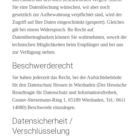
Sie eine Datenlöschung wünschen, wir aber noch
gesetzlich zur Aufbewahrung verpflichtet sind, wird der
Zugriff auf Ihre Daten eingeschränkt (gesperrt). Gleiches
gilt bei einem Widerspruch. Ihr Recht auf
Datenübertragbarkeit können Sie wahrnehmen, soweit die
technischen Möglichkeiten beim Empfänger und bei uns
zur Verfügung stehen.
Beschwerderecht
Sie haben jederzeit das Recht, bei der Aufsichtsbehörde
für den Datenschutz Hessen in Wiesbaden (Der Hessische
Beauftragte für Datenschutz und Informationsfreiheit,
Gustav-Stresemann-Ring 1, 65189 Wiesbaden, Tel.: 0611
14080) Beschwerde einzulegen.
Datensicherheit /
Verschlüsselung