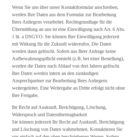
Wenn Sie uns über unser Kontaktformular anschreiben,
werden Ihre Daten aus dem Formular zur Bearbeitung
Ihres Anliegens verarbeitet. Rechtsgrundlage für die
Übermittlung an uns ist eine Einwilligung nach Art. 6 Abs.
1 lit. a DSGVO. Sie können Ihre Einwilligung jederzeit
mit Wirkung für die Zukunft widerrufen. Die Daten
werden dann gelöscht. Sofern aus Ihrer Anfrage keine
Aufbewahrungspflicht entsteht (z.B. bei einer Bestellung),
werden die Daten nach Ablauf von drei Jahren gelöscht.
Ihre Daten werden intern an den zuständigen
Ansprechpartner zur Bearbeitung Ihres Anliegens
weitergeleitet. Eine Weitergabe an Dritte erfolgt nicht ohne
Ihre Freigabe.
Ihr Recht auf Auskunft, Berichtigung, Löschung,
Widerspruch und Datenübertragbarkeit
Sie können jederzeit Ihr Recht auf Auskunft, Berichtigung
und Löschung von Daten wahrnehmen. Kontaktieren Sie
uns einfach auf den oben beschriebenen Wegen. Sofern