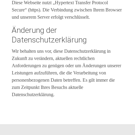
Diese Webseite nutzt „Hypertext Transfer Protocol
Secure“ (https). Die Verbindung zwischen Ihrem Browser
und unserem Server erfolgt verschlüsselt.
Änderung der
Datenschutzerklärung
Wir behalten uns vor, diese Datenschutzerklärung in
Zukunft zu verändern, aktuellen rechtlichen
Anforderungen zu genügen oder um Änderungen unserer
Leistungen aufzuführen, die die Verarbeitung von
personenbezogenen Daten betreffen. Es gilt immer die
zum Zeitpunkt Ihres Besuchs aktuelle
Datenschutzerklärung.