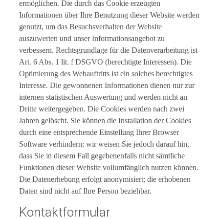
ermöglichen. Die durch das Cookie erzeugten
Informationen über Ihre Benutzung dieser Website werden
genutzt, um das Besuchsverhalten der Website
auszuwerten und unser Informationsangebot zu
verbessern. Rechtsgrundlage für die Datenverarbeitung ist
Art. 6 Abs. 1 lit. f DSGVO (berechtigte Interessen). Die
Optimierung des Webauftritts ist ein solches berechtigtes
Interesse. Die gewonnenen Informationen dienen nur zur
internen statistischen Auswertung und werden nicht an
Dritte weitergegeben. Die Cookies werden nach zwei
Jahren gelöscht. Sie können die Installation der Cookies
durch eine entsprechende Einstellung Ihrer Browser
Software verhindern; wir weisen Sie jedoch darauf hin,
dass Sie in diesem Fall gegebenenfalls nicht sämtliche
Funktionen dieser Website vollumfänglich nutzen können.
Die Datenerhebung erfolgt anonymisiert; die erhobenen
Daten sind nicht auf Ihre Person beziehbar.
Kontaktformular