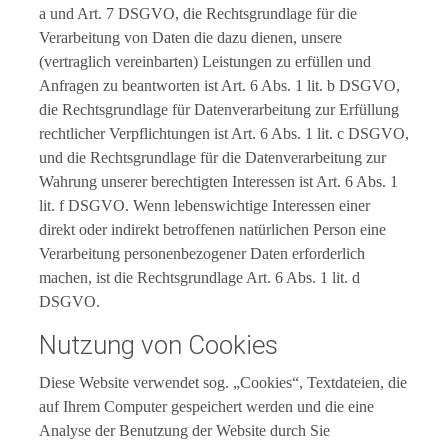
a und Art. 7 DSGVO, die Rechtsgrundlage für die
Verarbeitung von Daten die dazu dienen, unsere
(vertraglich vereinbarten) Leistungen zu erfüllen und
Anfragen zu beantworten ist Art. 6 Abs. 1 lit. b DSGVO,
die Rechtsgrundlage für Datenverarbeitung zur Erfüllung
rechtlicher Verpflichtungen ist Art. 6 Abs. 1 lit. c DSGVO,
und die Rechtsgrundlage für die Datenverarbeitung zur
Wahrung unserer berechtigten Interessen ist Art. 6 Abs. 1
lit. f DSGVO. Wenn lebenswichtige Interessen einer
direkt oder indirekt betroffenen natürlichen Person eine
Verarbeitung personenbezogener Daten erforderlich
machen, ist die Rechtsgrundlage Art. 6 Abs. 1 lit. d
DSGVO.
Nutzung von Cookies
Diese Website verwendet sog. „Cookies“, Textdateien, die
auf Ihrem Computer gespeichert werden und die eine
Analyse der Benutzung der Website durch Sie