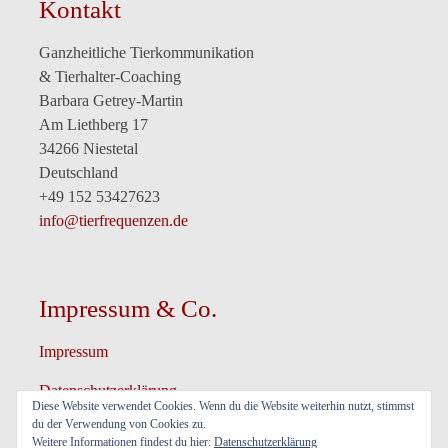
Kontakt
Ganzheitliche Tierkommunikation
& Tierhalter-Coaching
Barbara Getrey-Martin
Am Liethberg 17
34266 Niestetal
Deutschland
+49 152 53427623
info@tierfrequenzen.de
Impressum & Co.
Impressum
Datenschutzerklärung
Diese Website verwendet Cookies. Wenn du die Website weiterhin nutzt, stimmst
du der Verwendung von Cookies zu.
Informationen
Weitere Informationen findest du hier:
Datenschutzerklärung