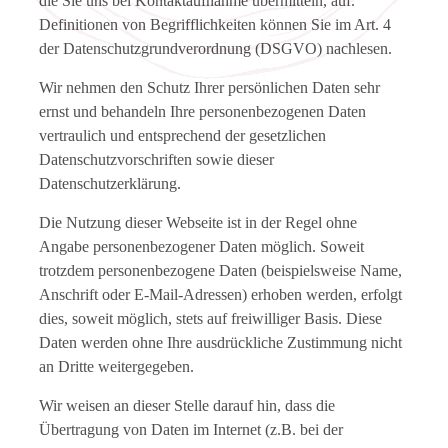
die Sie uns bei Kontaktaufnahme übermitteln, auf.
Definitionen von Begrifflichkeiten können Sie im Art. 4
der Datenschutzgrundverordnung (DSGVO) nachlesen.
Wir nehmen den Schutz Ihrer persönlichen Daten sehr
ernst und behandeln Ihre personenbezogenen Daten
vertraulich und entsprechend der gesetzlichen
Datenschutzvorschriften sowie dieser
Datenschutzerklärung.
Die Nutzung dieser Webseite ist in der Regel ohne
Angabe personenbezogener Daten möglich. Soweit
trotzdem personenbezogene Daten (beispielsweise Name,
Anschrift oder E-Mail-Adressen) erhoben werden, erfolgt
dies, soweit möglich, stets auf freiwilliger Basis. Diese
Daten werden ohne Ihre ausdrückliche Zustimmung nicht
an Dritte weitergegeben.
Wir weisen an dieser Stelle darauf hin, dass die
Übertragung von Daten im Internet (z.B. bei der