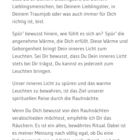
Lieblingsmenschen, bei Deinem Lieblingstier, in
Deinem Traumjob oder was auch immer für Dich
richtig ist, bist.
Spür‘ bewusst hinein, wie fühlt es sich an? Spür‘ die
angenehme Wärme, die Dich erfüllt. Diese Wärme und
Geborgenheit bringt Dein inneres Licht zum
Leuchten. Sei Dir bewusst, dass Du Dein inneres Licht
stets bei Dir trägst, Du kannst es jederzeit zum
Leuchten bringen.
Unser inneres Licht zu spüren und das warme
Leuchten zu bewahren, ist das Ziel unserer
spirituellen Reise durch die Rauhnächte.
Wenn Du Dich bewusst von den Rauhnächten
verabschieden möchtest, empfehle ich Dir das
Räuchern. Es ist ein altes, bewährtes Ritual. Dabei ist
es meiner Meinung nach völlig egal, ob Du eine