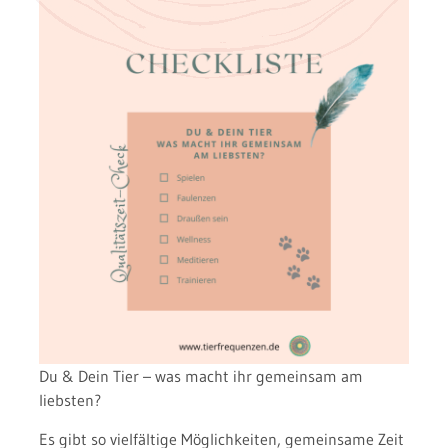
Du & Dein Tier – was macht ihr gemeinsam am
liebsten?
Es gibt so vielfältige Möglichkeiten, gemeinsame Zeit