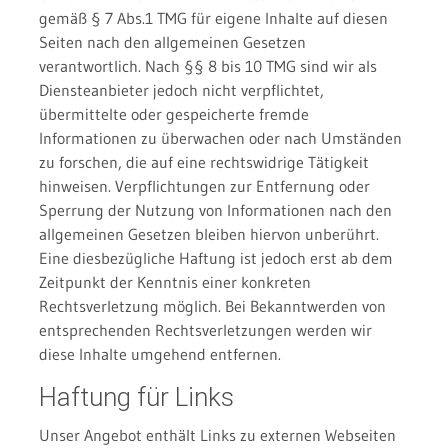
gemäß § 7 Abs.1 TMG für eigene Inhalte auf diesen
Seiten nach den allgemeinen Gesetzen
verantwortlich. Nach §§ 8 bis 10 TMG sind wir als
Diensteanbieter jedoch nicht verpflichtet,
übermittelte oder gespeicherte fremde
Informationen zu überwachen oder nach Umständen
zu forschen, die auf eine rechtswidrige Tätigkeit
hinweisen. Verpflichtungen zur Entfernung oder
Sperrung der Nutzung von Informationen nach den
allgemeinen Gesetzen bleiben hiervon unberührt.
Eine diesbezügliche Haftung ist jedoch erst ab dem
Zeitpunkt der Kenntnis einer konkreten
Rechtsverletzung möglich. Bei Bekanntwerden von
entsprechenden Rechtsverletzungen werden wir
diese Inhalte umgehend entfernen.
Haftung für Links
Unser Angebot enthält Links zu externen Webseiten