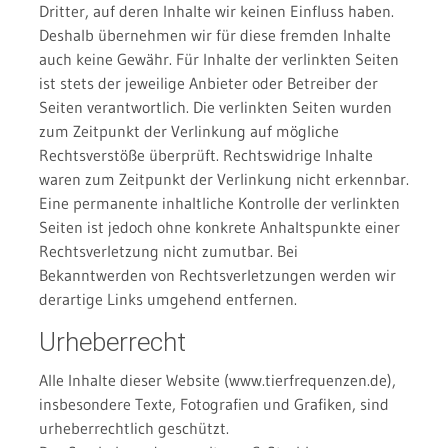
Dritter, auf deren Inhalte wir keinen Einfluss haben.
Deshalb übernehmen wir für diese fremden Inhalte
auch keine Gewähr. Für Inhalte der verlinkten Seiten
ist stets der jeweilige Anbieter oder Betreiber der
Seiten verantwortlich. Die verlinkten Seiten wurden
zum Zeitpunkt der Verlinkung auf mögliche
Rechtsverstöße überprüft. Rechtswidrige Inhalte
waren zum Zeitpunkt der Verlinkung nicht erkennbar.
Eine permanente inhaltliche Kontrolle der verlinkten
Seiten ist jedoch ohne konkrete Anhaltspunkte einer
Rechtsverletzung nicht zumutbar. Bei
Bekanntwerden von Rechtsverletzungen werden wir
derartige Links umgehend entfernen.
Urheberrecht
Alle Inhalte dieser Website (www.tierfrequenzen.de),
insbesondere Texte, Fotografien und Grafiken, sind
urheberrechtlich geschützt.