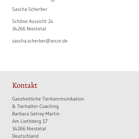
Sascha Scherber
Schöne Aussicht 24
34266 Niestetal
sascha.scherber@arcor.de
Kontakt
Ganzheitliche Tierkommunikation
& Tierhalter-Coaching
Barbara Getrey-Martin
Am Liethberg 17
34266 Niestetal
Deutschland