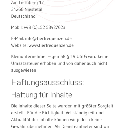
Am Liethberg 17
34266 Niestetal
Deutschland
Mobil: +49 (0)152 53427623
E-Mail: info@tierfrequenzen.de
Website: www.tierfrequenzen.de
Kleinunternehmer – gemäß § 19 UStG wird keine
Umsatzsteuer erhoben und von daher auch nicht
ausgewiesen
Haftungsausschluss:
Haftung für Inhalte
Die Inhalte dieser Seite wurden mit größter Sorgfalt
erstellt. Für die Richtigkeit, Vollständigkeit und
Aktualität der Inhalte können wir jedoch keine
Gewähr übernehmen. Als Diensteanbieter sind wir