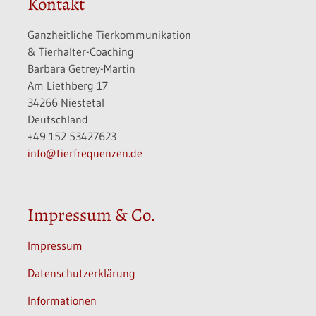
Kontakt
Ganzheitliche Tierkommunikation
& Tierhalter-Coaching
Barbara Getrey-Martin
Am Liethberg 17
34266 Niestetal
Deutschland
+49 152 53427623
info@tierfrequenzen.de
Impressum & Co.
Impressum
Datenschutzerklärung
Informationen